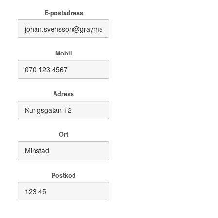
E-postadress
Mobil
Adress
Ort
Postkod