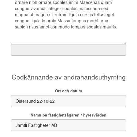
Godkännande av andrahandsuthyrning
Ort och datum
Namn på fastighetsägaren / hyresvärden