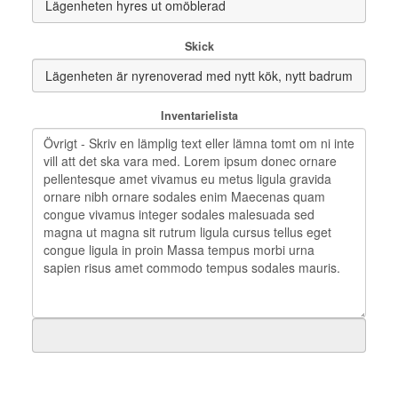
Skick
Inventarielista