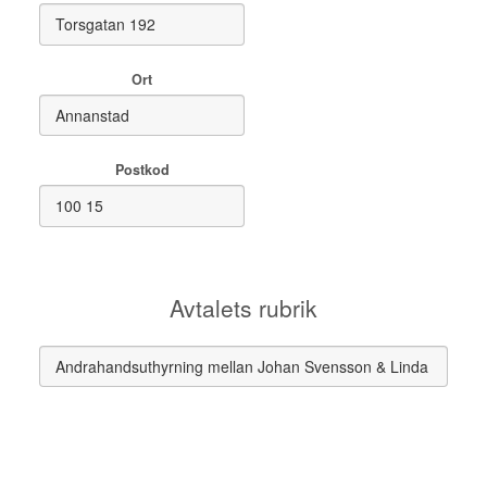
Ort
Postkod
Avtalets rubrik