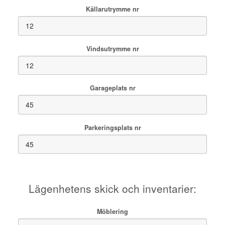
Källarutrymme nr
Vindsutrymme nr
Garageplats nr
Parkeringsplats nr
Lägenhetens skick och inventarier:
Möblering