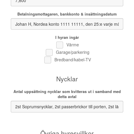
Betalningsmottagaren, bankkonto & insättningsdatum
I hyran ingår
Värme
Garage/parkering
Bredband/kabel-TV
Nycklar
Antal uppsättning nycklar som kvitteras ut i samband med
detta avtal
Övriga hyresvillkor