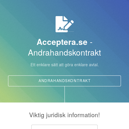
Acceptera.se
-
Andrahandskontrakt
Ett enklare sätt att göra enklare avtal.
ANDRAHANDSKONTRAKT
Viktig juridisk information!